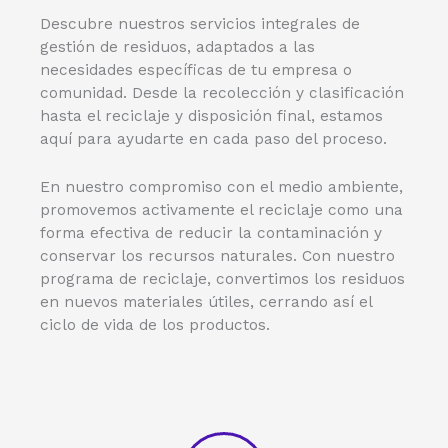
Descubre nuestros servicios integrales de
gestión de residuos, adaptados a las
necesidades específicas de tu empresa o
comunidad. Desde la recolección y clasificación
hasta el reciclaje y disposición final, estamos
aquí para ayudarte en cada paso del proceso.
En nuestro compromiso con el medio ambiente,
promovemos activamente el reciclaje como una
forma efectiva de reducir la contaminación y
conservar los recursos naturales. Con nuestro
programa de reciclaje, convertimos los residuos
en nuevos materiales útiles, cerrando así el
ciclo de vida de los productos.