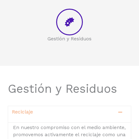
Gestión y Residuos
Gestión y Residuos
Reciclaje
En nuestro compromiso con el medio ambiente,
promovemos activamente el reciclaje como una