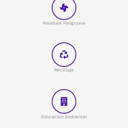
Residuos Peligrosos
Reciclaje
Educación Ambiental