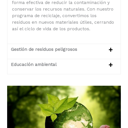
forma efectiva de reducir la contaminación y
conservar los recursos naturales. Con nuestro
programa de reciclaje, convertimos los
residuos en nuevos materiales útiles, cerrando
así el ciclo de vida de los productos.
Gestión de residuos peligrosos
Educación ambiental