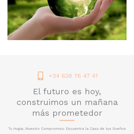
+34 628 76 47 41
El futuro es hoy,
construimos un mañana
más prometedor
Tu Hogar, Nuestro Compromiso: Encuentra la Casa de tus Sueños