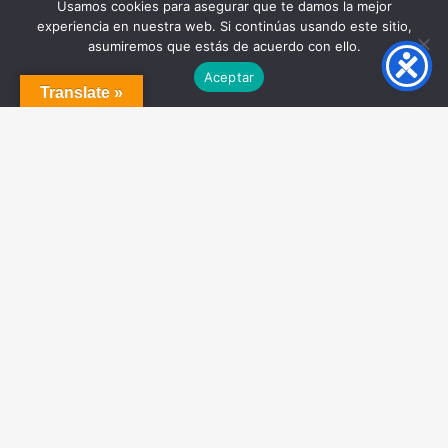
Usamos cookies para asegurar que te damos la mejor
experiencia en nuestra web. Si continúas usando este sitio,
asumiremos que estás de acuerdo con ello.
Aceptar
Translate »