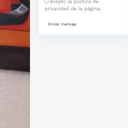
Acepto la política de
privacidad de la página.
Enviar mensaje