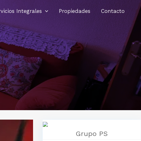
vicios Integrales
Propiedades
Contacto
Grupo PS