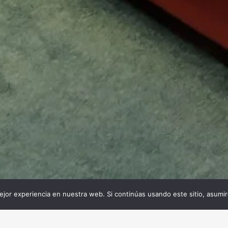
jor experiencia en nuestra web. Si continúas usando este sitio, asumi