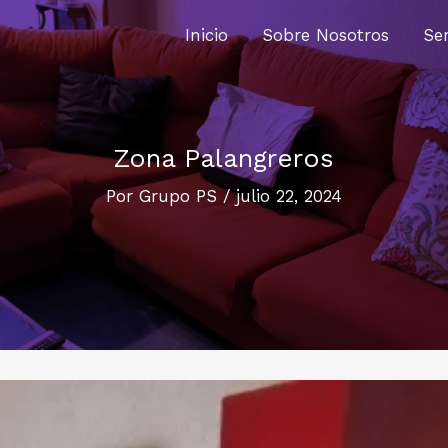
Inicio
Sobre Nosotros
Ser
Zona Palangreros
Por
Grupo PS
/
julio 22, 2024