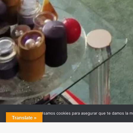
Usamos cookies para asegurar que te damos la me
Translate »